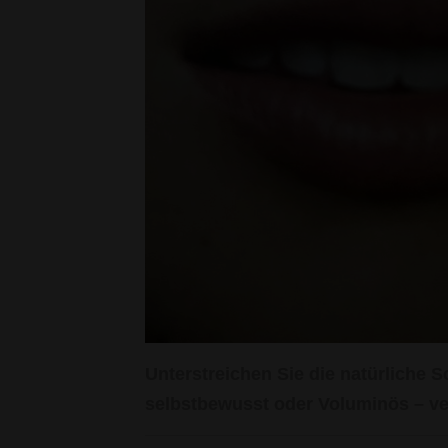
Unterstreichen Sie die natürliche S
selbstbewusst oder Voluminös – ve