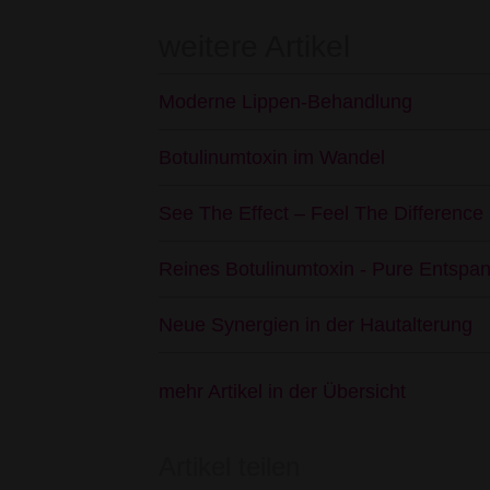
weitere Artikel
Moderne Lippen-Behandlung
Botulinumtoxin im Wandel
See The Effect – Feel The Difference 
Reines Botulinumtoxin - Pure Entspan
Neue Synergien in der Hautalterung
mehr Artikel in der Übersicht
Artikel teilen