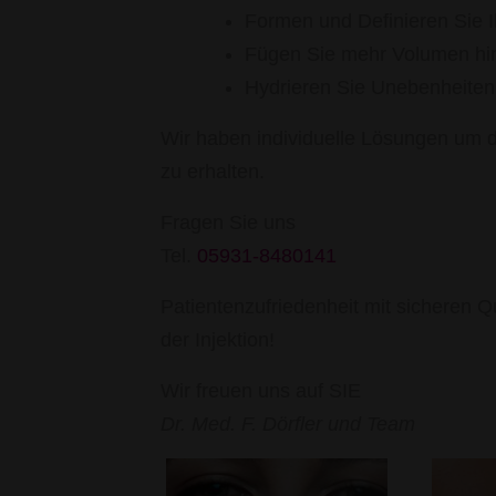
Formen und Definieren Sie I
Fügen Sie mehr Volumen hi
Hydrieren Sie Unebenheiten
Wir haben individuelle Lösungen um 
zu erhalten.
Fragen Sie uns
Tel.
05931-8480141
Patientenzufriedenheit mit sicheren 
der Injektion!
Wir freuen uns auf SIE
Dr. Med. F. Dörfler und Team