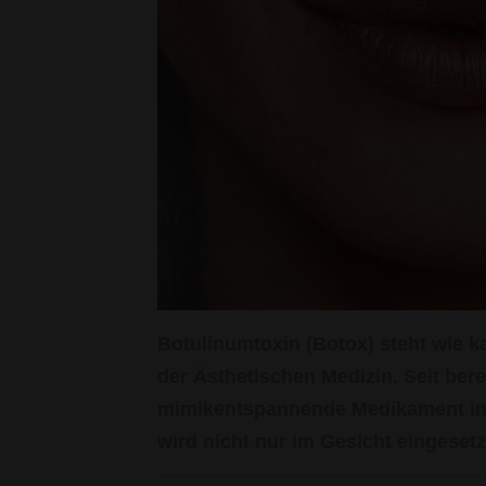
Botulinumtoxin (Botox) steht wie k
der Ästhetischen Medizin. Seit bere
mimikentspannende Medikament in 
wird nicht nur im Gesicht eingesetz