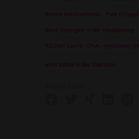
Reines Botulinumtoxin - Pure Entspan
Neue Synergien in der Hautalterung
"GLOW" Lachs - DNA - Injektionen (
mehr Artikel in der Übersicht
Artikel teilen