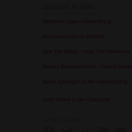
weitere Artikel
Moderne Lippen-Behandlung
Botulinumtoxin im Wandel
See The Effect – Feel The Difference 
Reines Botulinumtoxin - Pure Entspan
Neue Synergien in der Hautalterung
mehr Artikel in der Übersicht
Artikel teilen