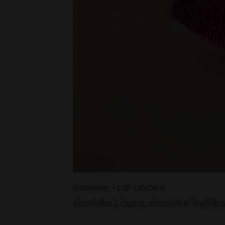
trending - LIP LOOKS
sinnliche Lippen, sinnliche Verfü