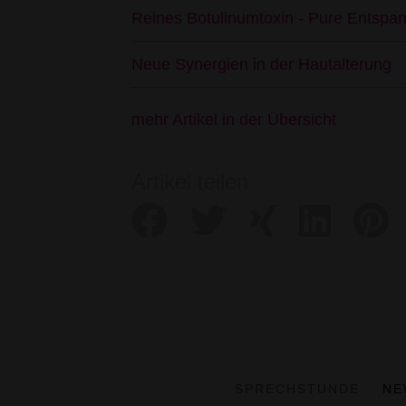
Reines Botulinumtoxin - Pure Entspan
Neue Synergien in der Hautalterung
mehr Artikel in der Übersicht
Artikel teilen
SPRECHSTUNDE
NE