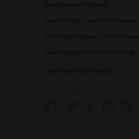
Botulinumtoxin im Wandel
See The Effect – Feel The Difference 
Reines Botulinumtoxin - Pure Entspan
Neue Synergien in der Hautalterung
mehr Artikel in der Übersicht
Artikel teilen